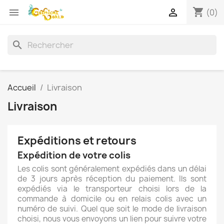
shopping_cart


(0)
search
Accueil
Livraison
Livraison
Expéditions et retours
Expédition de votre colis
Les colis sont généralement expédiés dans un délai
de 3 jours après réception du paiement. Ils sont
expédiés via le transporteur choisi lors de la
commande à domicile ou en relais colis avec un
numéro de suivi. Quel que soit le mode de livraison
choisi, nous vous envoyons un lien pour suivre votre