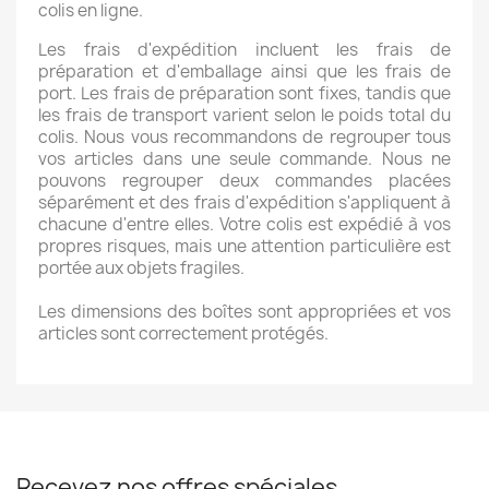
colis en ligne.
Les frais d'expédition incluent les frais de
préparation et d'emballage ainsi que les frais de
port. Les frais de préparation sont fixes, tandis que
les frais de transport varient selon le poids total du
colis. Nous vous recommandons de regrouper tous
vos articles dans une seule commande. Nous ne
pouvons regrouper deux commandes placées
séparément et des frais d'expédition s'appliquent à
chacune d'entre elles. Votre colis est expédié à vos
propres risques, mais une attention particulière est
portée aux objets fragiles.
Les dimensions des boîtes sont appropriées et vos
articles sont correctement protégés.
Recevez nos offres spéciales