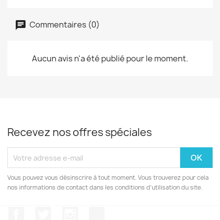
Commentaires (0)
Aucun avis n'a été publié pour le moment.
Recevez nos offres spéciales
Vous pouvez vous désinscrire à tout moment. Vous trouverez pour cela
nos informations de contact dans les conditions d'utilisation du site.
Facebook
Twitter
Instagram
Discord