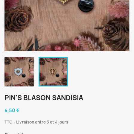
PIN'S BLASON SANDISIA
4,50 €
TTC
Livraison entre 3 et 4 jours